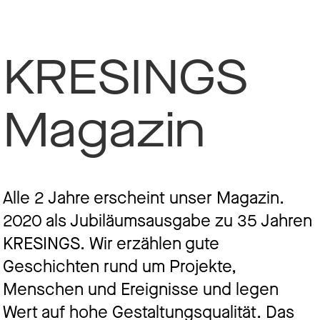
KRESINGS
Magazin
Alle 2 Jahre erscheint unser Magazin.
2020 als Jubiläumsausgabe zu 35 Jahren
KRESINGS. Wir erzählen gute
Geschichten rund um Projekte,
Menschen und Ereignisse und legen
Wert auf hohe Gestaltungsqualität. Das