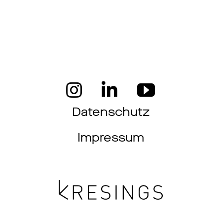
Datenschutz
Impressum