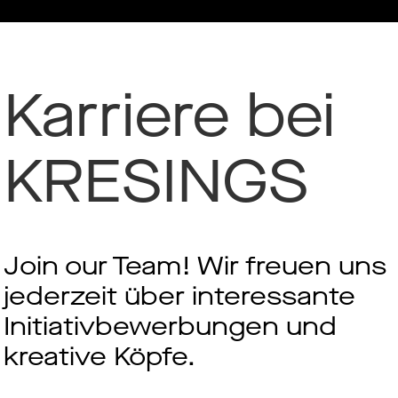
Karriere bei
KRESINGS
Join our Team! Wir freuen uns
jederzeit über interessante
Initiativbewerbungen und
kreative Köpfe.