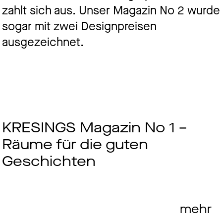
zahlt sich aus. Unser Magazin No 2 wurde
sogar mit zwei Designpreisen
ausgezeichnet.
KRESINGS Magazin No 1 –
Räume für die guten
Geschichten
mehr