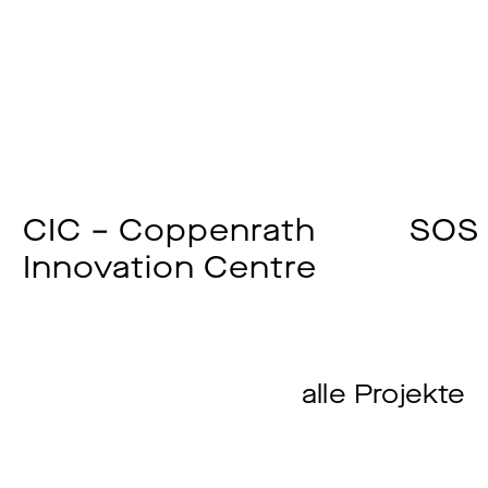
CIC – Coppenrath
SOS 
Innovation Centre
alle Projekte