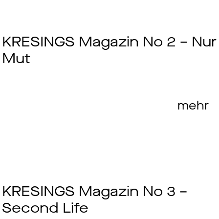
KRESINGS Magazin No 2 – Nur
Mut
mehr
KRESINGS Magazin No 3 –
Second Life