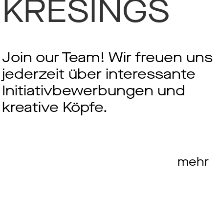
KRESINGS
Join our Team! Wir freuen uns
jederzeit über interessante
Initiativbewerbungen und
kreative Köpfe.
mehr
Themenwelten