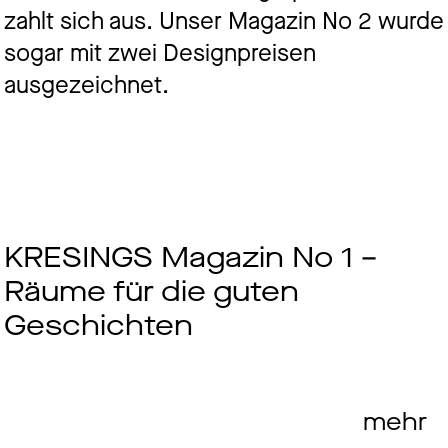
zahlt sich aus. Unser Magazin No 2 wurde
sogar mit zwei Designpreisen
ausgezeichnet.
KRESINGS Magazin No 1 –
Räume für die guten
Geschichten
mehr