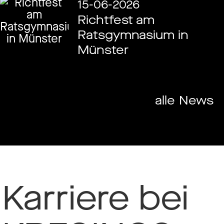
15-06-2026
Richtfest am
Ratsgymnasium in
Münster
alle News
Karriere bei