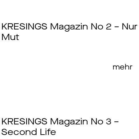
KRESINGS Magazin No 2 – Nur
Mut
mehr
KRESINGS Magazin No 3 –
Second Life