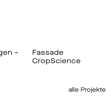
egen –
Fassade
CropScience
alle Projekte