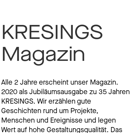
KRESINGS
Magazin
Alle 2 Jahre erscheint unser Magazin.
2020 als Jubiläumsausgabe zu 35 Jahren
KRESINGS. Wir erzählen gute
Geschichten rund um Projekte,
Menschen und Ereignisse und legen
Wert auf hohe Gestaltungsqualität. Das