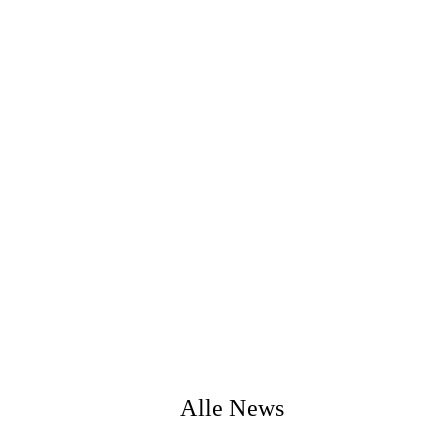
Alle News