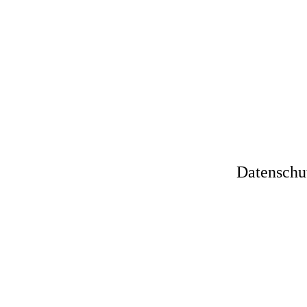
Datenschu