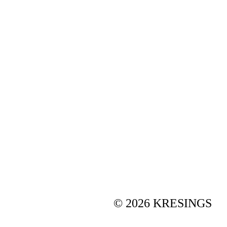
© 2026 KRESINGS