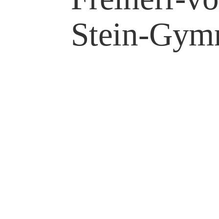
Stein-Gym