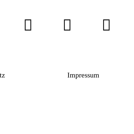
tz
Impressum