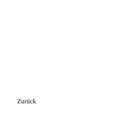
Zurück