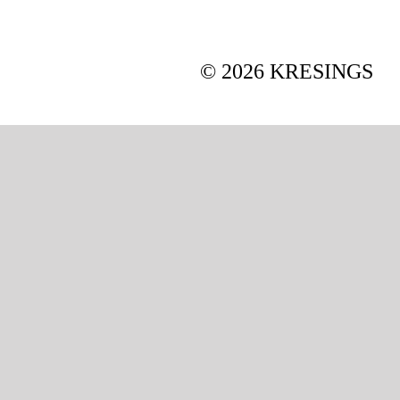
ne
© 2026 KRESINGS