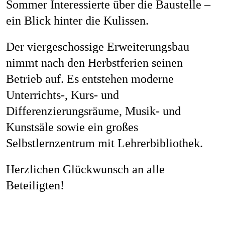
Sommer Interessierte über die Baustelle –
ein Blick hinter die Kulissen.
Der viergeschossige Erweiterungsbau
nimmt nach den Herbstferien seinen
Betrieb auf. Es entstehen moderne
Unterrichts-, Kurs- und
Differenzierungsräume, Musik- und
Kunstsäle sowie ein großes
Selbstlernzentrum mit Lehrerbibliothek.
Herzlichen Glückwunsch an alle
Beteiligten!