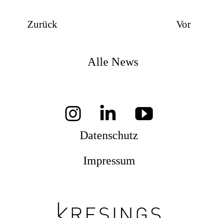
Zurück
Vor
Alle News
Datenschutz
Impressum