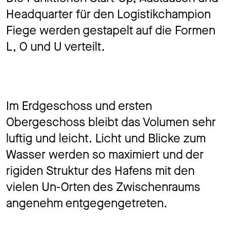
Headquarter für den Logistikchampion
Fiege werden gestapelt auf die Formen
L, O und U verteilt.
Im Erdgeschoss und ersten
Obergeschoss bleibt das Volumen sehr
luftig und leicht. Licht und Blicke zum
Wasser werden so maximiert und der
rigiden Struktur des Hafens mit den
vielen Un-Orten des Zwischenraums
angenehm entgegengetreten.