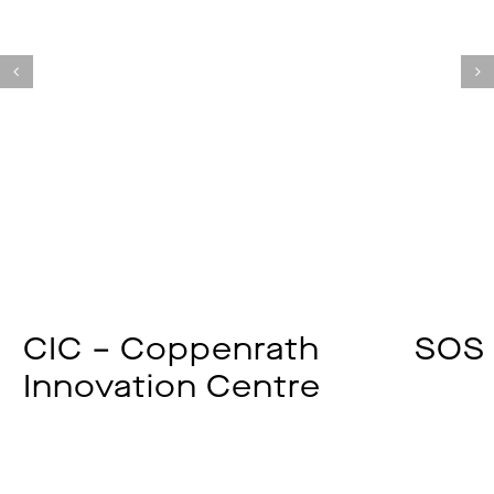
CIC – Coppenrath
SOS 
Innovation Centre