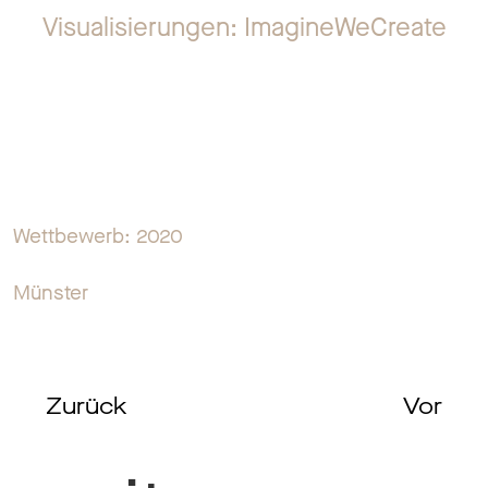
Visualisierungen: ImagineWeCreate
Wettbewerb: 2020
Münster
Zurück
Vor