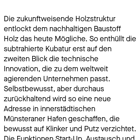
Die zukunftweisende Holzstruktur
entlockt dem nachhaltigen Baustoff
Holz das heute Mögliche. So enthüllt die
subtrahierte Kubatur erst auf den
zweiten Blick die technische
Innovation, die zu dem weltweit
agierenden Unternehmen passt.
Selbstbewusst, aber durchaus
zurückhaltend wird so eine neue
Adresse in innerstädtischen
Münsteraner Hafen geschaffen, die
bewusst auf Klinker und Putz verzichtet.
Die Funktionen Start-Up, Austausch und