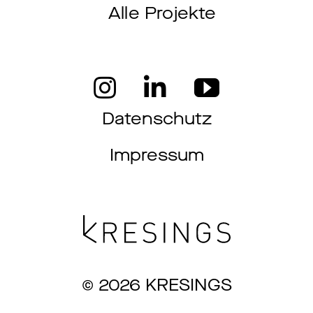
Alle Projekte
Datenschutz
Impressum
© 2026 KRESINGS