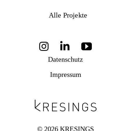
Alle Projekte
Datenschutz
Impressum
© 2026 KRESINGS