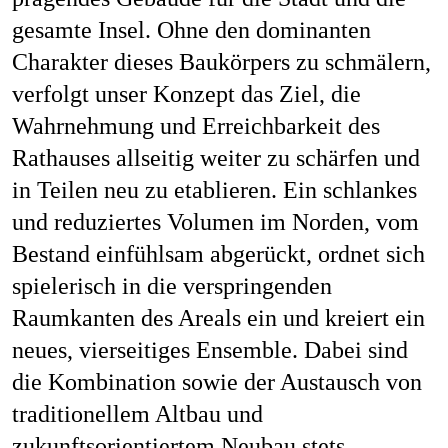
gesamte Insel. Ohne den dominanten
Charakter dieses Baukörpers zu schmälern,
verfolgt unser Konzept das Ziel, die
Wahrnehmung und Erreichbarkeit des
Rathauses allseitig weiter zu schärfen und
in Teilen neu zu etablieren. Ein schlankes
und reduziertes Volumen im Norden, vom
Bestand einfühlsam abgerückt, ordnet sich
spielerisch in die verspringenden
Raumkanten des Areals ein und kreiert ein
neues, vierseitiges Ensemble. Dabei sind
die Kombination sowie der Austausch von
traditionellem Altbau und
zukunftsorientiertem Neubau stets