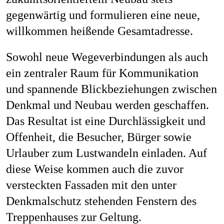
gegenwärtig und formulieren eine neue,
willkommen heißende Gesamtadresse.
Sowohl neue Wegeverbindungen als auch
ein zentraler Raum für Kommunikation
und spannende Blickbeziehungen zwischen
Denkmal und Neubau werden geschaffen.
Das Resultat ist eine Durchlässigkeit und
Offenheit, die Besucher, Bürger sowie
Urlauber zum Lustwandeln einladen. Auf
diese Weise kommen auch die zuvor
versteckten Fassaden mit den unter
Denkmalschutz stehenden Fenstern des
Treppenhauses zur Geltung.