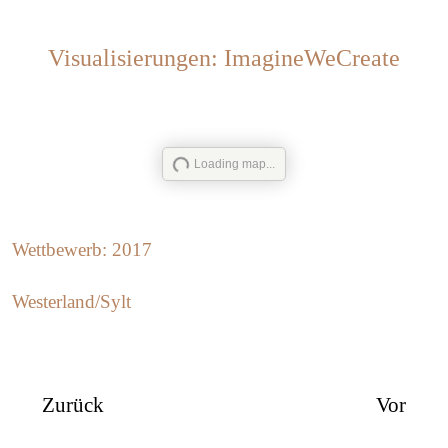
Visualisierungen: ImagineWeCreate
Loading map...
Wettbewerb: 2017
Westerland/Sylt
Zurück
Vor