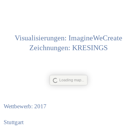
Visualisierungen: ImagineWeCreate
Zeichnungen: KRESINGS
Loading map...
Wettbewerb: 2017
Stuttgart