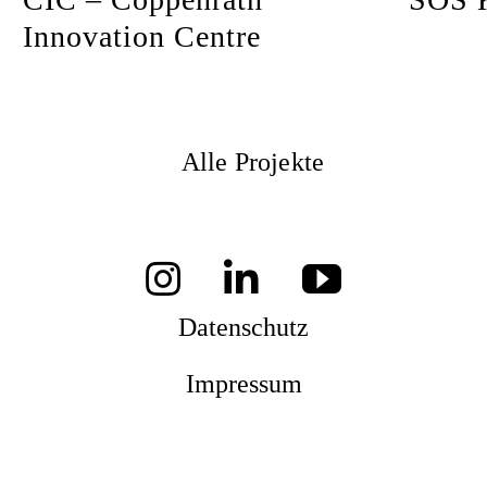
Innovation Centre
Alle Projekte
Datenschutz
Impressum