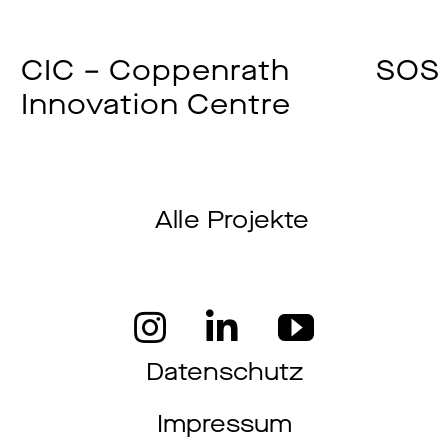
CIC – Coppenrath
SOS 
Innovation Centre
Alle Projekte
Datenschutz
Impressum