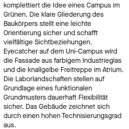
komplettiert die Idee eines Campus im
Grünen. Die klare Gliederung des
Baukörpers stellt eine leichte
Orientierung sicher und schafft
vielfältige Sichtbeziehungen.
Eyecatcher auf dem Uni-Campus wird
die Fassade aus farbigem Industrieglas
und die knallgelbe Freitreppe im Atrium.
Die Laborlandschaften stellen auf
Grundlage eines funktionalen
Grundmusters dauerhaft Flexibilität
sicher. Das Gebäude zeichnet sich
durch einen hohen Technisierungsgrad
aus.