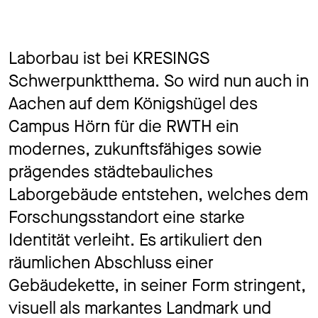
Laborbau ist bei KRESINGS
Schwerpunktthema. So wird nun auch in
Aachen auf dem Königshügel des
Campus Hörn für die RWTH ein
modernes, zukunftsfähiges sowie
prägendes städtebauliches
Laborgebäude entstehen, welches dem
Forschungsstandort eine starke
Identität verleiht. Es artikuliert den
räumlichen Abschluss einer
Gebäudekette, in seiner Form stringent,
visuell als markantes Landmark und