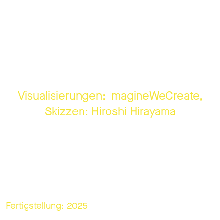
Visualisierungen: ImagineWeCreate,
Skizzen: Hiroshi Hirayama
Fertigstellung: 2025