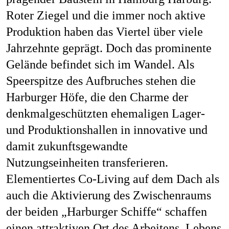
Roter Ziegel und die immer noch aktive
Produktion haben das Viertel über viele
Jahrzehnte geprägt. Doch das prominente
Gelände befindet sich im Wandel. Als
Speerspitze des Aufbruches stehen die
Harburger Höfe, die den Charme der
denkmalgeschützten ehemaligen Lager-
und Produktionshallen in innovative und
damit zukunftsgewandte
Nutzungseinheiten transferieren.
Elementiertes Co-Living auf dem Dach als
auch die Aktivierung des Zwischenraums
der beiden „Harburger Schiffe“ schaffen
einen attraktiven Ort des Arbeitens, Lebens