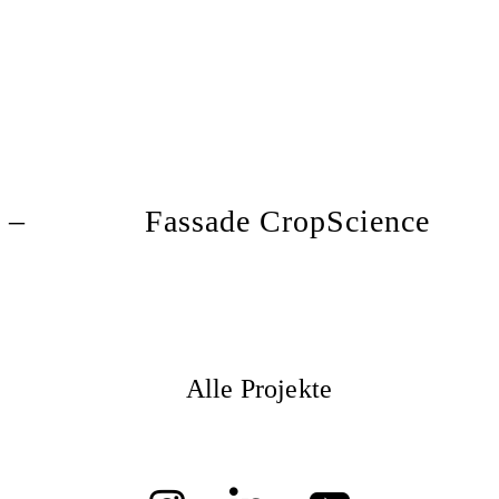
 –
Fassade CropScience
Alle Projekte