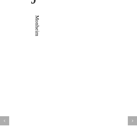
Monheim