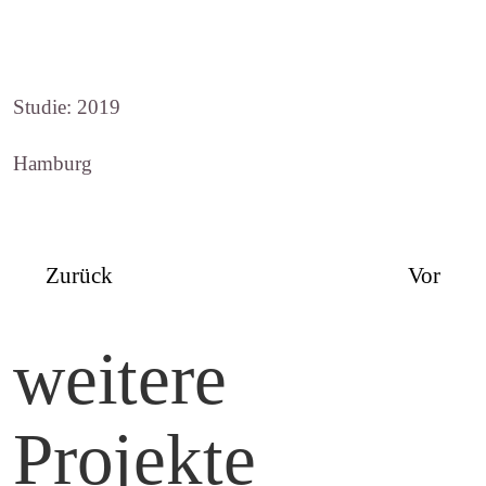
Studie: 2019
Hamburg
Zurück
Vor
weitere
Projekte