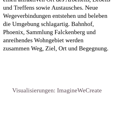
und Treffens sowie Austausches. Neue
Wegeverbindungen entstehen und beleben
die Umgebung schlagartig. Bahnhof,
Phoenix, Sammlung Falckenberg und
anreihendes Wohngebiet werden
zusammen Weg, Ziel, Ort und Begegnung.
Visualisierungen: ImagineWeCreate