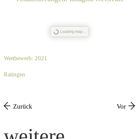
Loading map...
Wettbewerb: 2021
Ratingen
Zurück
Vor
weitere