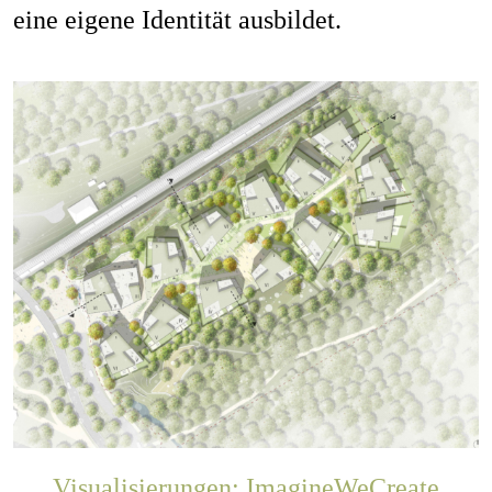
eine eigene Identität ausbildet.
Visualisierungen: ImagineWeCreate