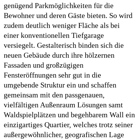
genügend Parkmöglichkeiten für die
Bewohner und deren Gäste bieten. So wird
zudem deutlich weniger Fläche als bei
einer konventionellen Tiefgarage
versiegelt. Gestalterisch binden sich die
neuen Gebäude durch ihre hölzernen
Fassaden und großzügigen
Fensteröffnungen sehr gut in die
umgebende Struktur ein und schaffen
gemeinsam mit den passgenauen,
vielfältigen Außenraum Lösungen samt
Waldspielplätzen und begehbarem Wall ein
einzigartiges Quartier, welches trotz seiner
außergewöhnlicher, geografischen Lage