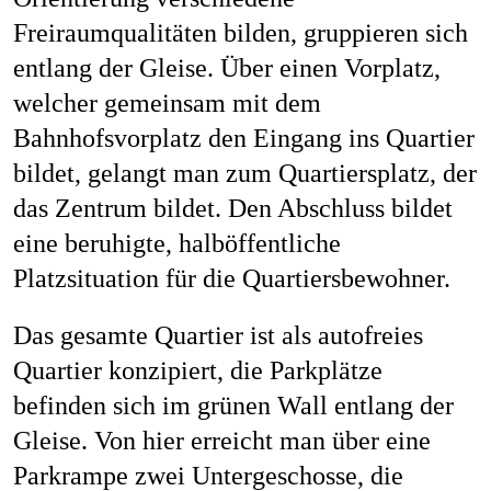
Freiraumqualitäten bilden, gruppieren sich
entlang der Gleise. Über einen Vorplatz,
welcher gemeinsam mit dem
Bahnhofsvorplatz den Eingang ins Quartier
bildet, gelangt man zum Quartiersplatz, der
das Zentrum bildet. Den Abschluss bildet
eine beruhigte, halböffentliche
Platzsituation für die Quartiersbewohner.
Das gesamte Quartier ist als autofreies
Quartier konzipiert, die Parkplätze
befinden sich im grünen Wall entlang der
Gleise. Von hier erreicht man über eine
Parkrampe zwei Untergeschosse, die