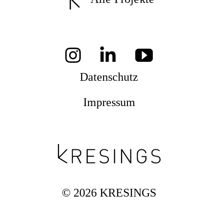
Datenschutz
Impressum
© 2026 KRESINGS