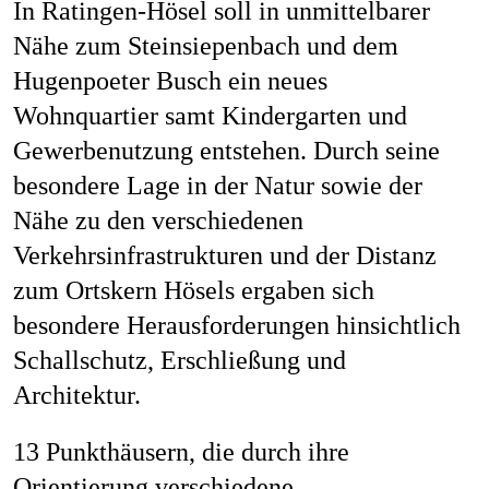
In Ratingen-Hösel soll in unmittelbarer
Nähe zum Steinsiepenbach und dem
Hugenpoeter Busch ein neues
Wohnquartier samt Kindergarten und
Gewerbenutzung entstehen. Durch seine
besondere Lage in der Natur sowie der
Nähe zu den verschiedenen
Verkehrsinfrastrukturen und der Distanz
zum Ortskern Hösels ergaben sich
besondere Herausforderungen hinsichtlich
Schallschutz, Erschließung und
Architektur.
13 Punkthäusern, die durch ihre
Orientierung verschiedene