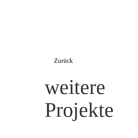
Zurück
weitere
Projekte