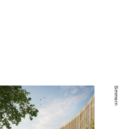
Aachen