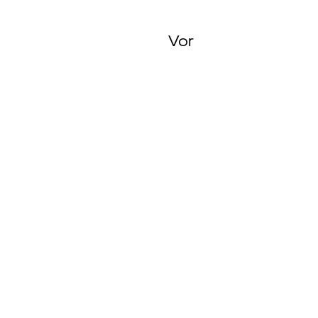
Vor
Münster