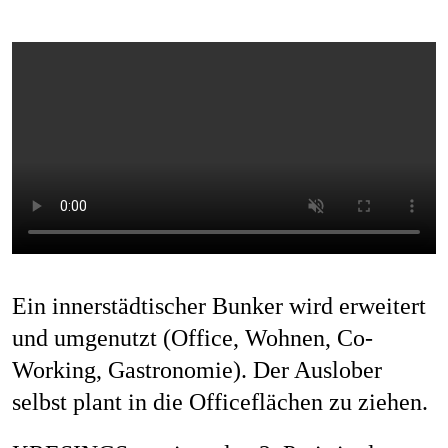
Ein innerstädtischer Bunker wird erweitert
und umgenutzt (Office, Wohnen, Co-
Working, Gastronomie). Der Auslober
selbst plant in die Officeflächen zu ziehen.