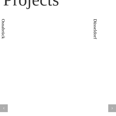
Osnabrück
Düsseldorf