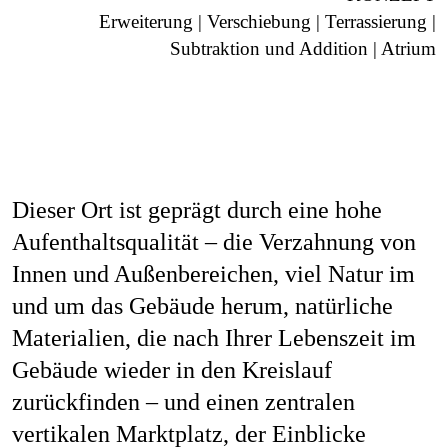
Erweiterung | Verschiebung | Terrassierung |
Subtraktion und Addition | Atrium
Dieser Ort ist geprägt durch eine hohe
Aufenthaltsqualität – die Verzahnung von
Innen und Außenbereichen, viel Natur im
und um das Gebäude herum, natürliche
Materialien, die nach Ihrer Lebenszeit im
Gebäude wieder in den Kreislauf
zurückfinden – und einen zentralen
vertikalen Marktplatz, der Einblicke