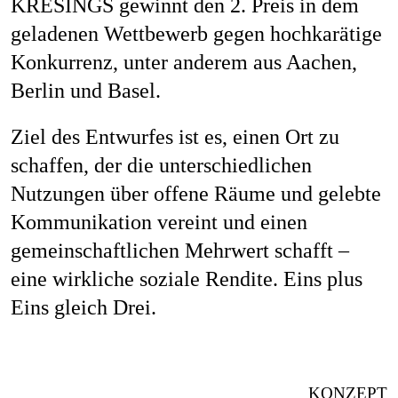
KRESINGS gewinnt den 2. Preis in dem
geladenen Wettbewerb gegen hochkarätige
Konkurrenz, unter anderem aus Aachen,
Berlin und Basel.
Ziel des Entwurfes ist es, einen Ort zu
schaffen, der die unterschiedlichen
Nutzungen über offene Räume und gelebte
Kommunikation vereint und einen
gemeinschaftlichen Mehrwert schafft –
eine wirkliche soziale Rendite. Eins plus
Eins gleich Drei.
KONZEPT