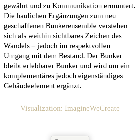
gewährt und zu Kommunikation ermuntert.
Die baulichen Ergänzungen zum neu
geschaffenen Bunkerensemble verstehen
sich als weithin sichtbares Zeichen des
Wandels – jedoch im respektvollen
Umgang mit dem Bestand. Der Bunker
bleibt erlebbarer Bunker und wird um ein
komplementäres jedoch eigenständiges
Gebäudeelement ergänzt.
Visualization: ImagineWeCreate