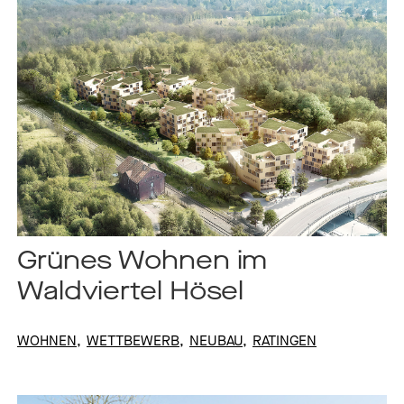
Grünes Wohnen im
Waldviertel Hösel
WOHNEN
WETTBEWERB
NEUBAU
RATINGEN