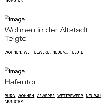
MÜNSTER
Wohnen in der Altstadt
Telgte
WOHNEN
WETTBEWERB
NEUBAU
TELGTE
Hafentor
BÜRO
WOHNEN
GEWERBE
WETTBEWERB
NEUBAU
MÜNSTER