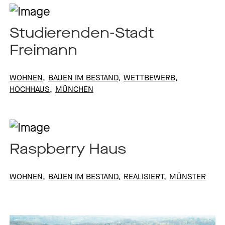
Studierenden-Stadt
Freimann
WOHNEN
BAUEN IM BESTAND
WETTBEWERB
HOCHHAUS
MÜNCHEN
Raspberry Haus
WOHNEN
BAUEN IM BESTAND
REALISIERT
MÜNSTER