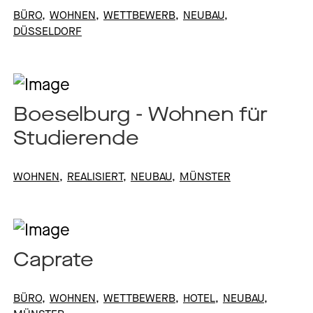
BÜRO
WOHNEN
WETTBEWERB
NEUBAU
DÜSSELDORF
Boeselburg - Wohnen für
Studierende
WOHNEN
REALISIERT
NEUBAU
MÜNSTER
Caprate
BÜRO
WOHNEN
WETTBEWERB
HOTEL
NEUBAU