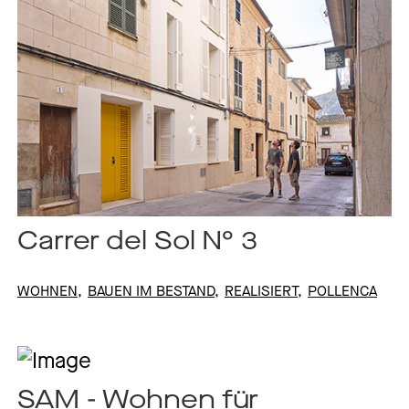
Carrer del Sol N° 3
WOHNEN
BAUEN IM BESTAND
REALISIERT
POLLENCA
SAM - Wohnen für