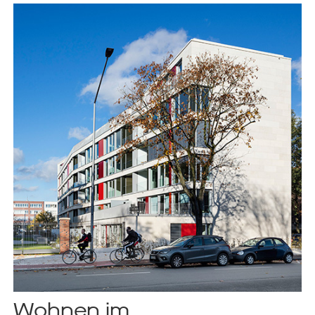
Wohnen im