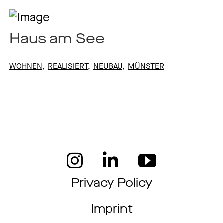
Haus am See
WOHNEN
REALISIERT
NEUBAU
MÜNSTER
Privacy Policy
Imprint