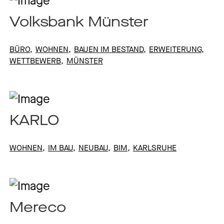
Volksbank Münster
BÜRO
WOHNEN
BAUEN IM BESTAND
ERWEITERUNG
WETTBEWERB
MÜNSTER
KARLO
WOHNEN
IM BAU
NEUBAU
BIM
KARLSRUHE
Mereco