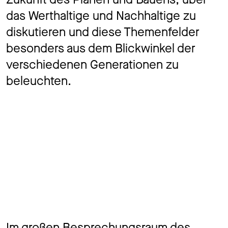
das Werthaltige und Nachhaltige zu
diskutieren und diese Themenfelder
besonders aus dem Blickwinkel der
verschiedenen Generationen zu
beleuchten.
Im großen Besprechungsraum des