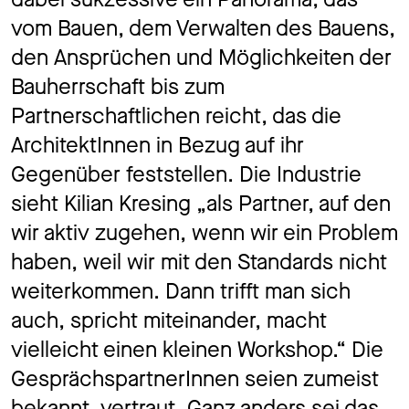
vom Bauen, dem Verwalten des Bauens,
den Ansprüchen und Möglichkeiten der
Bauherrschaft bis zum
Partnerschaftlichen reicht, das die
ArchitektInnen in Bezug auf ihr
Gegenüber feststellen. Die Industrie
sieht Kilian Kresing „als Partner, auf den
wir aktiv zugehen, wenn wir ein Problem
haben, weil wir mit den Standards nicht
weiterkommen. Dann trifft man sich
auch, spricht miteinander, macht
vielleicht einen kleinen Workshop.“ Die
GesprächspartnerInnen seien zumeist
bekannt, vertraut. Ganz anders sei das