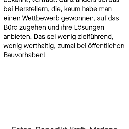
bei Herstellern, die, kaum habe man
einen Wettbewerb gewonnen, auf das
Büro zugehen und ihre Lösungen
anbieten. Das sei wenig zielführend,
wenig werthaltig, zumal bei öffentlichen
Bauvorhaben!