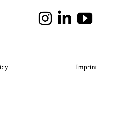
icy
Imprint