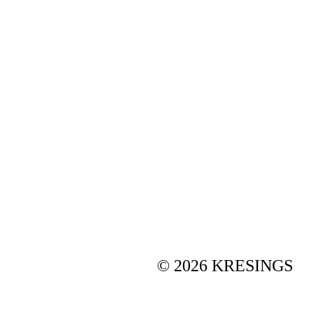
© 2026 KRESINGS