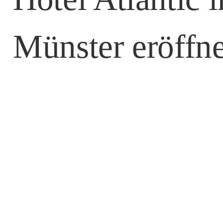
Münster eröffne