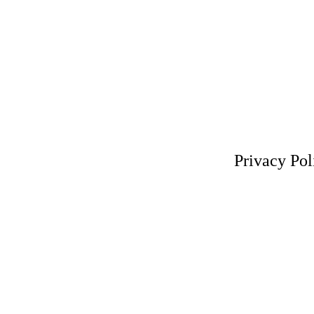
Privacy Pol