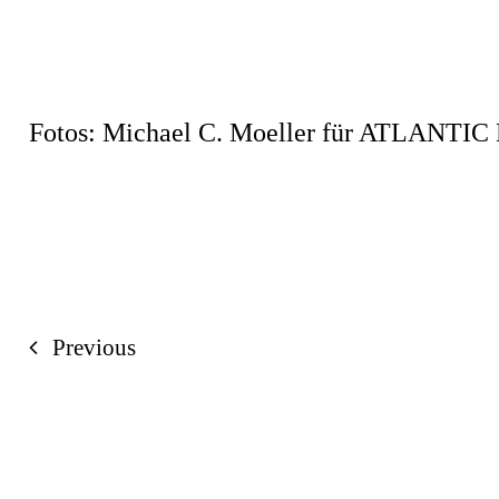
Fotos: Michael C. Moeller für ATLANTIC 
Previous