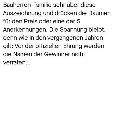
Bauherren-Familie sehr über diese
Auszeichnung und drücken die Daumen
für den Preis oder eine der 5
Anerkennungen. Die Spannung bleibt,
denn wie in den vergangenen Jahren
gilt: Vor der offiziellen Ehrung werden
die Namen der Gewinner nicht
verraten...