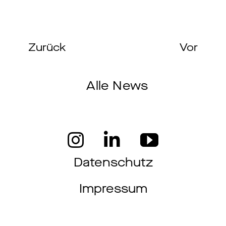
Zurück
Vor
Alle News
Datenschutz
Impressum