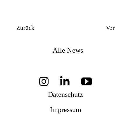
Zurück
Vor
Alle News
Datenschutz
Impressum