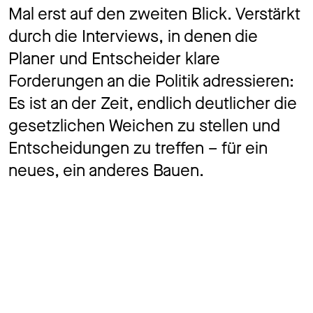
Mal erst auf den zweiten Blick. Verstärkt
durch die Interviews, in denen die
Planer und Entscheider klare
Forderungen an die Politik adressieren:
Es ist an der Zeit, endlich deutlicher die
gesetzlichen Weichen zu stellen und
Entscheidungen zu treffen – für ein
neues, ein anderes Bauen.