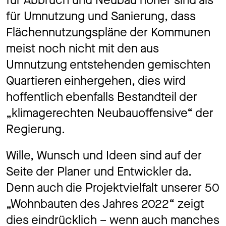
für Umnutzung und Sanierung, dass
Flächennutzungspläne der Kommunen
meist noch nicht mit den aus
Umnutzung entstehenden gemischten
Quartieren einhergehen, dies wird
hoffentlich ebenfalls Bestandteil der
„klimagerechten Neubauoffensive“ der
Regierung.
Wille, Wunsch und Ideen sind auf der
Seite der Planer und Entwickler da.
Denn auch die Projektvielfalt unserer 50
„Wohnbauten des Jahres 2022“ zeigt
dies eindrücklich – wenn auch manches