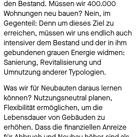
den Bestand. Müssen wir 400.000
Wohnungen neu bauen? Nein, im
Gegenteil: Denn um dieses Ziel zu
erreichen, müssen wir uns endlich auch
intensiver dem Bestand und der in ihm
gebundenen grauen Energie widmen:
Sanierung, Revitalisierung und
Umnutzung anderer Typologien.
Was wir für Neubauten daraus lernen
können? Nutzungsneutral planen,
Flexibilität ermöglichen, um die
Lebensdauer von Gebäuden zu
erhöhen. Dass die finanziellen Anreize
für Abbruch und Neubau höher sind als