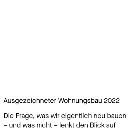
Ausgezeichneter Wohnungsbau 2022
Die Frage, was wir eigentlich neu bauen
– und was nicht – lenkt den Blick auf