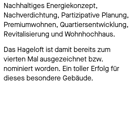
Nachhaltiges Energiekonzept,
Nachverdichtung, Partizipative Planung,
Premiumwohnen, Quartiersentwicklung,
Revitalisierung und Wohnhochhaus.
Das Hageloft ist damit bereits zum
vierten Mal ausgezeichnet bzw.
nominiert worden. Ein toller Erfolg für
dieses besondere Gebäude.