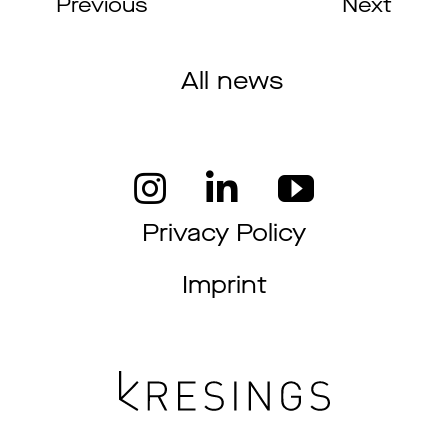
Previous
Next
All news
Privacy Policy
Imprint