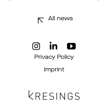
All news
Privacy Policy
Imprint