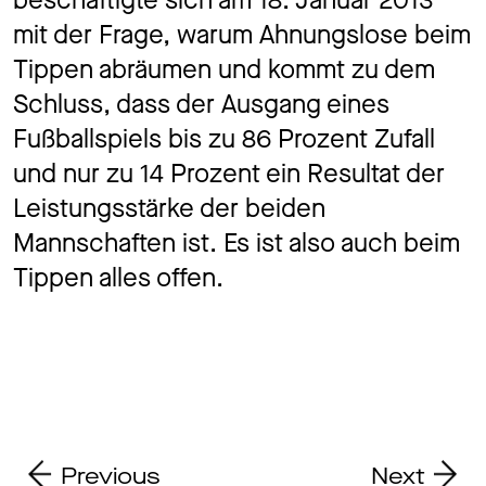
mit der Frage, warum Ahnungslose beim
Tippen abräumen und kommt zu dem
Schluss, dass der Ausgang eines
Fußballspiels bis zu 86 Prozent Zufall
und nur zu 14 Prozent ein Resultat der
Leistungsstärke der beiden
Mannschaften ist. Es ist also auch beim
Tippen alles offen.
Previous
Next