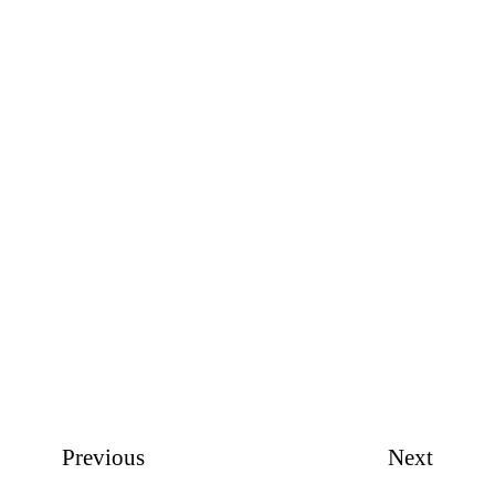
Previous
Next