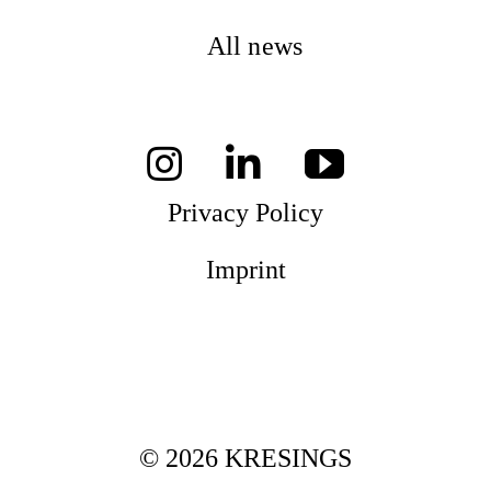
All news
Privacy Policy
Imprint
© 2026 KRESINGS