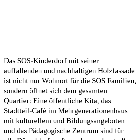
Das SOS-Kinderdorf mit seiner
auffallenden und nachhaltigen Holzfassade
ist nicht nur Wohnort für die SOS Familien,
sondern öffnet sich dem gesamten
Quartier: Eine öffentliche Kita, das
Stadtteil-Café im Mehrgenerationenhaus
mit kulturellem und Bildungsangeboten
und das Pädagogische Zentrum sind für