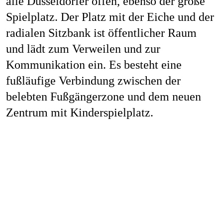
alle Düsseldorfer offen, ebenso der große
Spielplatz. Der Platz mit der Eiche und der
radialen Sitzbank ist öffentlicher Raum
und lädt zum Verweilen und zur
Kommunikation ein. Es besteht eine
fußläufige Verbindung zwischen der
belebten Fußgängerzone und dem neuen
Zentrum mit Kinderspielplatz.