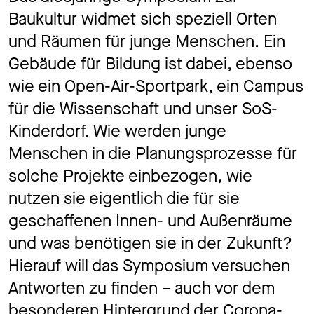
Baukultur widmet sich speziell Orten
und Räumen für junge Menschen. Ein
Gebäude für Bildung ist dabei, ebenso
wie ein Open-Air-Sportpark, ein Campus
für die Wissenschaft und unser SoS-
Kinderdorf. Wie werden junge
Menschen in die Planungsprozesse für
solche Projekte einbezogen, wie
nutzen sie eigentlich die für sie
geschaffenen Innen- und Außenräume
und was benötigen sie in der Zukunft?
Hierauf will das Symposium versuchen
Antworten zu ﬁnden – auch vor dem
besonderen Hintergrund der Corona-