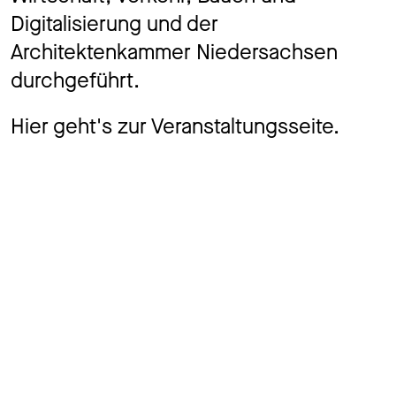
Digitalisierung und der
Architektenkammer Niedersachsen
durchgeführt.
Hier geht's zur Veranstaltungsseite
.