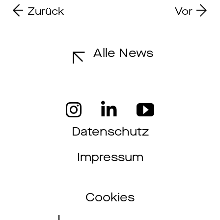
Zurück
Vor
Alle News
Datenschutz
Impressum
Cookies