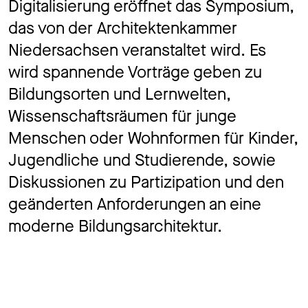
Digitalisierung eröffnet das Symposium,
das von der Architektenkammer
Niedersachsen veranstaltet wird. Es
wird spannende Vorträge geben zu
Bildungsorten und Lernwelten,
Wissenschaftsräumen für junge
Menschen oder Wohnformen für Kinder,
Jugendliche und Studierende, sowie
Diskussionen zu Partizipation und den
geänderten Anforderungen an eine
moderne Bildungsarchitektur.