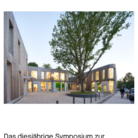
Das diesjährige Symposium zur