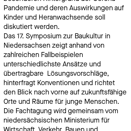
Pandemie und deren Auswirkungen auf
Kinder und Heranwachsende soll
diskutiert werden.
Das 17. Symposium zur Baukultur in
Niedersachsen zeigt anhand von
zahlreichen Fallbeispielen
unterschiedlichste Ansätze und
übertragbare Lösungsvorschläge,
hinterfragt Konventionen und richtet
den Blick nach vorne auf zukunftsfähige
Orte und Räume für junge Menschen.
Die Fachtagung wird gemeinsam vom
niedersächsischen Ministerium für
Wirtschaft, Verkehr, Bauen und