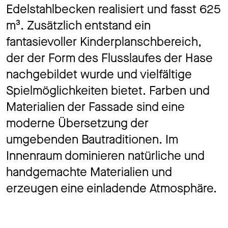
Edelstahlbecken realisiert und fasst 625
m³. Zusätzlich entstand ein
fantasievoller Kinderplanschbereich,
der der Form des Flusslaufes der Hase
nachgebildet wurde und vielfältige
Spielmöglichkeiten bietet. Farben und
Materialien der Fassade sind eine
moderne Übersetzung der
umgebenden Bautraditionen. Im
Innenraum dominieren natürliche und
handgemachte Materialien und
erzeugen eine einladende Atmosphäre.