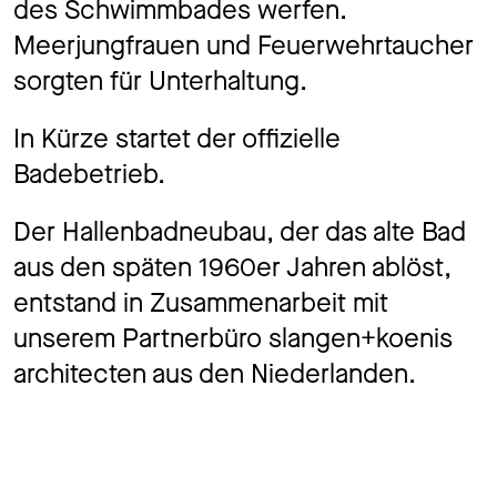
des Schwimmbades werfen.
Meerjungfrauen und Feuerwehrtaucher
sorgten für Unterhaltung.
In Kürze startet der offizielle
Badebetrieb.
Der Hallenbadneubau, der das alte Bad
aus den späten 1960er Jahren ablöst,
entstand in Zusammenarbeit mit
unserem Partnerbüro slangen+koenis
architecten aus den Niederlanden.