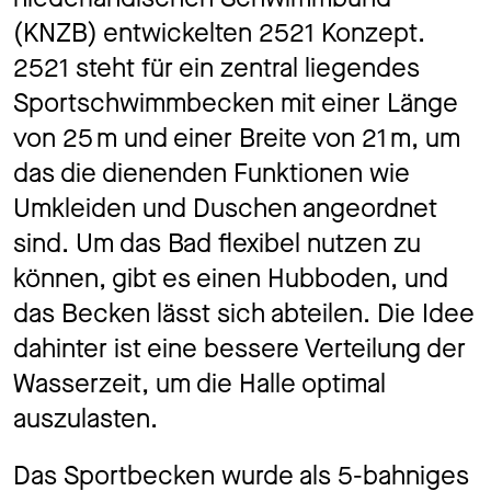
(KNZB) entwickelten 2521 Konzept.
2521 steht für ein zentral liegendes
Sportschwimmbecken mit einer Länge
von 25 m und einer Breite von 21 m, um
das die dienenden Funktionen wie
Umkleiden und Duschen angeordnet
sind. Um das Bad flexibel nutzen zu
können, gibt es einen Hubboden, und
das Becken lässt sich abteilen. Die Idee
dahinter ist eine bessere Verteilung der
Wasserzeit, um die Halle optimal
auszulasten.
Das Sportbecken wurde als 5-bahniges