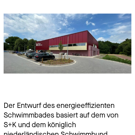
Der Entwurf des energieeffizienten
Schwimmbades basiert auf dem von
S+K und dem königlich
niederländischen Schwimmbund