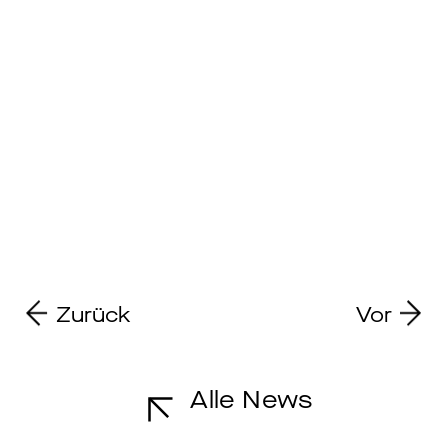
Zurück
Vor
Alle News