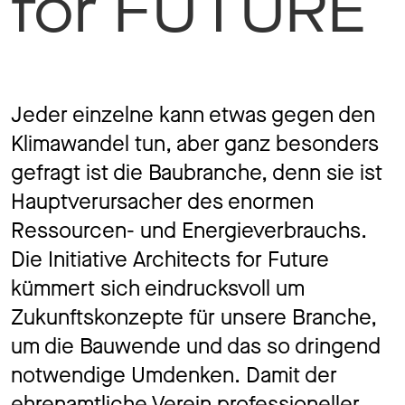
for FUTURE
Jo
Ko
Jeder einzelne kann etwas gegen den
Klimawandel tun, aber ganz besonders
gefragt ist die Baubranche, denn sie ist
Hauptverursacher des enormen
Datens
Ressourcen- und Energieverbrauchs.
Die
Initiative Architects for Future
kümmert sich eindrucksvoll um
Zukunftskonzepte für unsere Branche,
um die Bauwende und das so dringend
notwendige Umdenken. Damit der
ehrenamtliche Verein professioneller