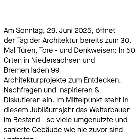
Am Sonntag, 29. Juni 2025, öffnet
der Tag der Architektur bereits zum 30.
Mal Türen, Tore - und Denkweisen: In 50
Orten in Niedersachsen und
Bremen laden 99
Architekturprojekte zum Entdecken,
Nachfragen und Inspirieren &
Diskutieren ein. Im Mittelpunkt steht in
diesem Jubiläumsjahr das Weiterbauen
im Bestand - so viele umgenutzte und
sanierte Gebäude wie nie zuvor sind