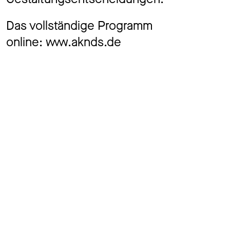
Das vollständige Programm
online:
www.aknds.de