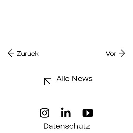
Zurück
Vor
Alle News
Datenschutz