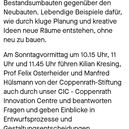
Bestandsumbauten gegenüber den
Neubauten. Lebendige Beispiele dafür,
wie durch kluge Planung und kreative
Ideen neue Räume entstehen, ohne
neu zu bauen.
Am Sonntagvormittag um 10.15 Uhr, 11
Uhr und 11.45 Uhr führen Kilian Kresing,
Prof Felix Osterheider und Manfred
Hülsmann von der Coppenrath-Stiftung
auch durch unser CIC - Coppenrath
Innovation Centre und beantworten
Fragen und geben Einblicke in
Entwurfsprozesse und
Gestaltungsentscheidungen.