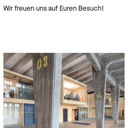
Wir freuen uns auf Euren Besuch!