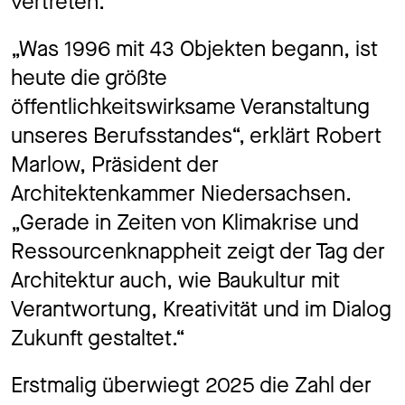
vertreten.
„Was 1996 mit 43 Objekten begann, ist
heute die größte
öffentlichkeitswirksame Veranstaltung
unseres Berufsstandes“, erklärt Robert
Marlow, Präsident der
Architektenkammer Niedersachsen.
„Gerade in Zeiten von Klimakrise und
Ressourcenknappheit zeigt der Tag der
Architektur auch, wie Baukultur mit
Verantwortung, Kreativität und im Dialog
Zukunft gestaltet.“
Erstmalig überwiegt 2025 die Zahl der