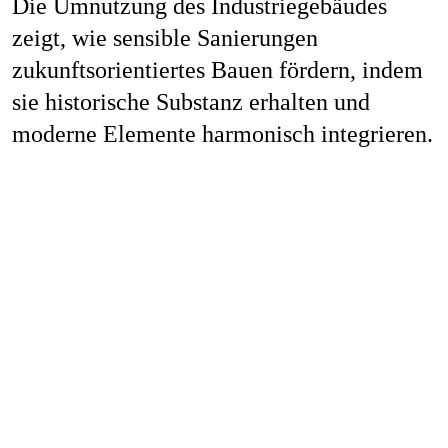
Die Umnutzung des Industriegebäudes
zeigt, wie sensible Sanierungen
zukunftsorientiertes Bauen fördern, indem
sie historische Substanz erhalten und
moderne Elemente harmonisch integrieren.