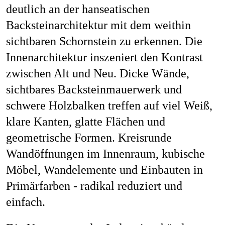
deutlich an der hanseatischen
Backsteinarchitektur mit dem weithin
sichtbaren Schornstein zu erkennen. Die
Innenarchitektur inszeniert den Kontrast
zwischen Alt und Neu. Dicke Wände,
sichtbares Backsteinmauerwerk und
schwere Holzbalken treffen auf viel Weiß,
klare Kanten, glatte Flächen und
geometrische Formen. Kreisrunde
Wandöffnungen im Innenraum, kubische
Möbel, Wandelemente und Einbauten in
Primärfarben - radikal reduziert und
einfach.