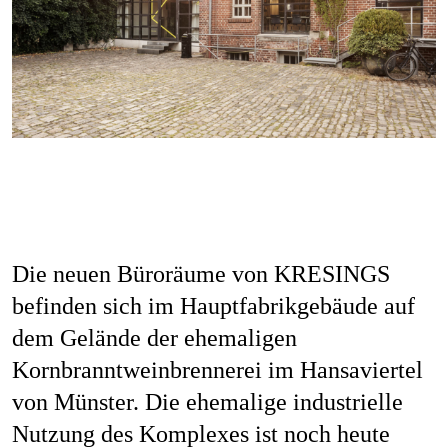
Die neuen Büroräume von KRESINGS
befinden sich im Hauptfabrikgebäude auf
dem Gelände der ehemaligen
Kornbranntweinbrennerei im Hansaviertel
von Münster. Die ehemalige industrielle
Nutzung des Komplexes ist noch heute