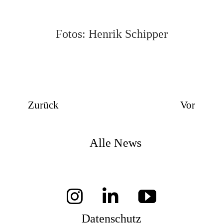
Fotos: Henrik Schipper
Zurück
Vor
Alle News
Datenschutz