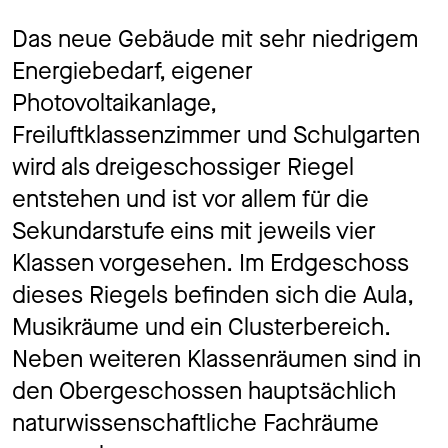
Das neue Gebäude mit sehr niedrigem
Energiebedarf, eigener
Photovoltaikanlage,
Freiluftklassenzimmer und Schulgarten
wird als dreigeschossiger Riegel
entstehen und ist vor allem für die
Sekundarstufe eins mit jeweils vier
Klassen vorgesehen. Im Erdgeschoss
dieses Riegels befinden sich die Aula,
Musikräume und ein Clusterbereich.
Neben weiteren Klassenräumen sind in
den Obergeschossen hauptsächlich
naturwissenschaftliche Fachräume