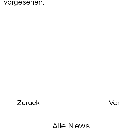
vorgesehen.
Zurück
Vor
Alle News