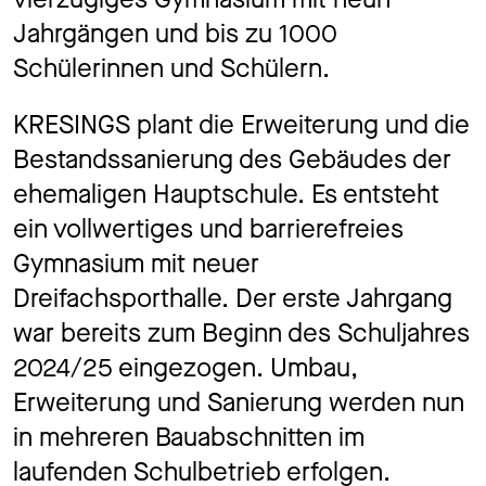
Jahrgängen und bis zu 1000
Schülerinnen und Schülern.
KRESINGS plant die Erweiterung und die
Bestandssanierung des Gebäudes der
ehemaligen Hauptschule. Es entsteht
ein vollwertiges und barrierefreies
Gymnasium mit neuer
Dreifachsporthalle. Der erste Jahrgang
war bereits zum Beginn des Schuljahres
2024/25 eingezogen. Umbau,
Erweiterung und Sanierung werden nun
in mehreren Bauabschnitten im
laufenden Schulbetrieb erfolgen.