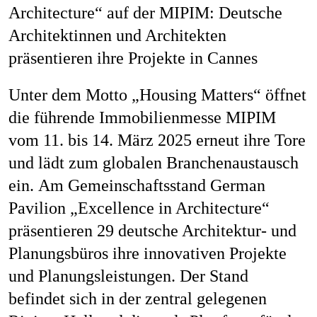
Architecture“ auf der MIPIM: Deutsche
Architektinnen und Architekten
präsentieren ihre Projekte in Cannes
Unter dem Motto „Housing Matters“ öffnet
die führende Immobilienmesse MIPIM
vom 11. bis 14. März 2025 erneut ihre Tore
und lädt zum globalen Branchenaustausch
ein. Am Gemeinschaftsstand German
Pavilion „Excellence in Architecture“
präsentieren 29 deutsche Architektur- und
Planungsbüros ihre innovativen Projekte
und Planungsleistungen. Der Stand
befindet sich in der zentral gelegenen