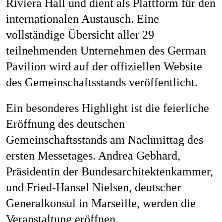
Riviera Hall und dient als Plattform für den
internationalen Austausch.
Eine
vollständige Übersicht aller 29
teilnehmenden Unternehmen des German
Pavilion wird auf der offiziellen Website
des Gemeinschaftsstands veröffentlicht.
Ein besonderes Highlight ist die feierliche
Eröffnung des deutschen
Gemeinschaftsstands am Nachmittag des
ersten Messetages. Andrea Gebhard,
Präsidentin der Bundesarchitektenkammer,
und Fried-Hansel Nielsen, deutscher
Generalkonsul in Marseille, werden die
Veranstaltung eröffnen.