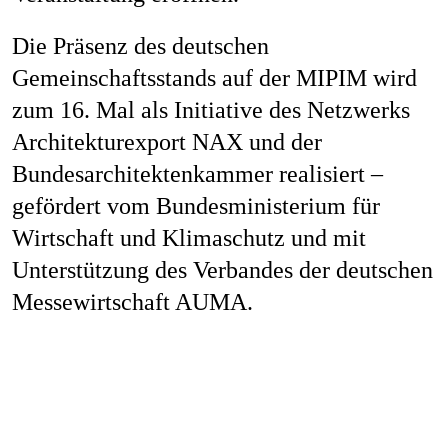
Die Präsenz des deutschen
Gemeinschaftsstands auf der MIPIM wird
zum 16. Mal als Initiative des Netzwerks
Architekturexport NAX und der
Bundesarchitektenkammer realisiert –
gefördert vom Bundesministerium für
Wirtschaft und Klimaschutz und mit
Unterstützung des Verbandes der deutschen
Messewirtschaft AUMA.