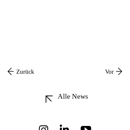
Zurück
Vor
Alle News