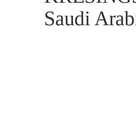
Saudi Arab