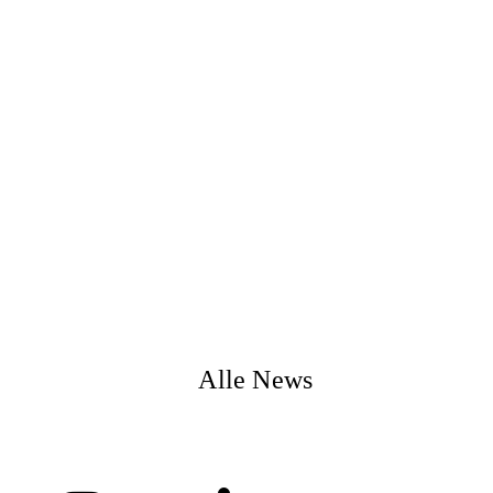
Alle News