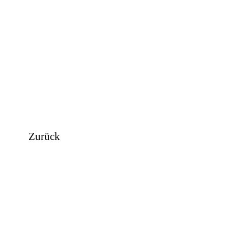
Zurück