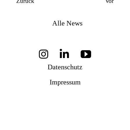
Zurück
Vor
Alle News
Datenschutz
Impressum