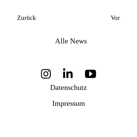
Zurück
Vor
Alle News
Datenschutz
Impressum