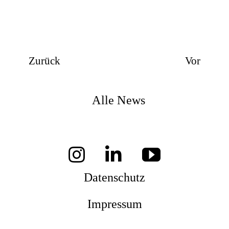
Zurück
Vor
Alle News
Datenschutz
Impressum