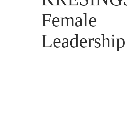
Female
Leadership