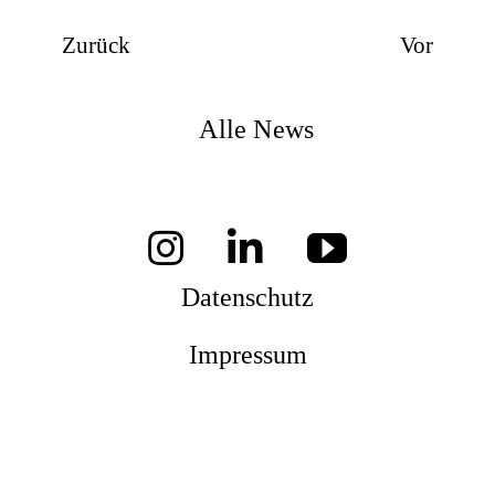
Zurück
Vor
Alle News
Datenschutz
Impressum