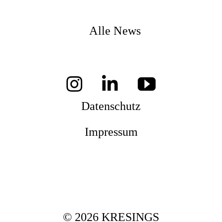
Alle News
Datenschutz
Impressum
© 2026 KRESINGS