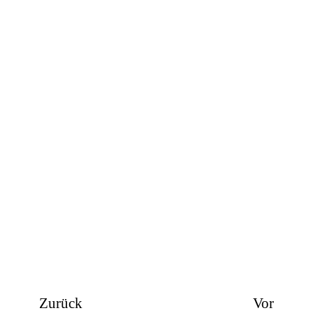
Zurück
Vor