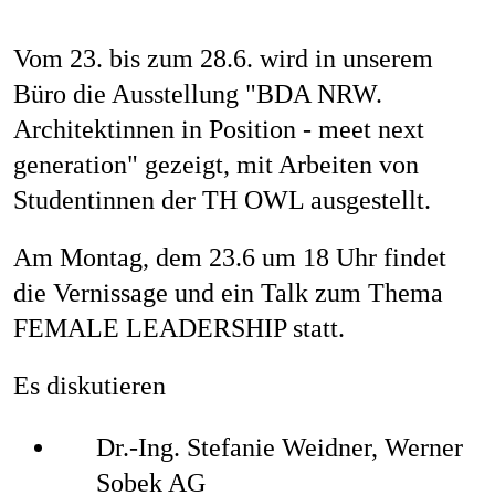
Vom 23. bis zum 28.6. wird in unserem
Büro die Ausstellung "BDA NRW.
Architektinnen in Position - meet next
generation" gezeigt, mit Arbeiten von
Studentinnen der TH OWL ausgestellt.
Am Montag, dem 23.6 um 18 Uhr findet
die Vernissage und ein Talk zum Thema
FEMALE LEADERSHIP statt.
Es diskutieren
Dr.-Ing. Stefanie Weidner, Werner
Sobek AG