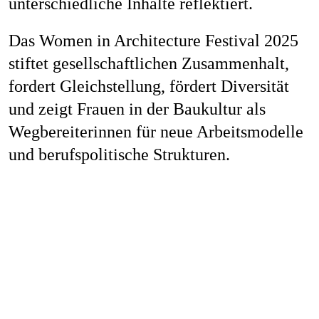
unterschiedliche Inhalte reflektiert.
Das Women in Architecture Festival 2025
stiftet gesellschaftlichen Zusammenhalt,
fordert Gleichstellung, fördert Diversität
und zeigt Frauen in der Baukultur als
Wegbereiterinnen für neue Arbeitsmodelle
und berufspolitische Strukturen.