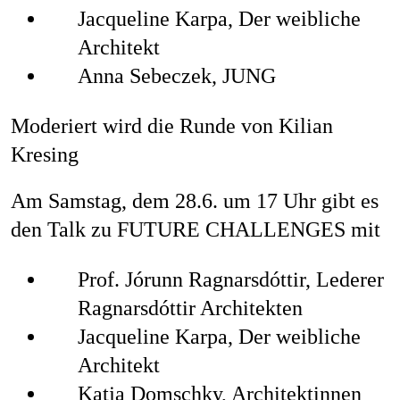
Jacqueline Karpa, Der weibliche
Architekt
Anna Sebeczek, JUNG
Moderiert wird die Runde von Kilian
Kresing
Am Samstag, dem 28.6. um 17 Uhr gibt es
den Talk zu FUTURE CHALLENGES mit
Prof. Jórunn Ragnarsdóttir, Lederer
Ragnarsdóttir Architekten
Jacqueline Karpa, Der weibliche
Architekt
Katja Domschky, Architektinnen