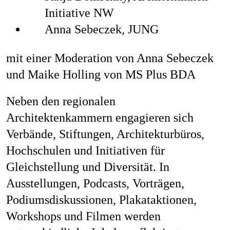
Initiative NW
Anna Sebeczek, JUNG
mit einer Moderation von Anna Sebeczek
und Maike Holling von MS Plus BDA
Neben den regionalen
Architektenkammern engagieren sich
Verbände, Stiftungen, Architekturbüros,
Hochschulen und Initiativen für
Gleichstellung und Diversität. In
Ausstellungen, Podcasts, Vorträgen,
Podiumsdiskussionen, Plakataktionen,
Workshops und Filmen werden