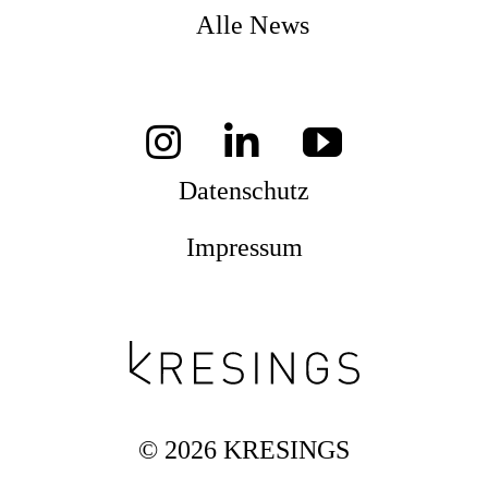
Alle News
Datenschutz
Impressum
© 2026 KRESINGS