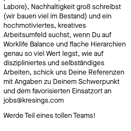
Labore), Nachhaltigkeit groß schreibst
(wir bauen viel im Bestand) und ein
hochmotiviertes, kreatives
Arbeitsumfeld suchst, wenn Du auf
Worklife Balance und flache Hierarchien
genau so viel Wert legst, wie auf
diszipliniertes und selbständiges
Arbeiten, schick uns Deine Referenzen
mit Angaben zu Deinem Schwerpunkt
und dem favorisierten Einsatzort an
jobs@kresings.com
Werde Teil eines tollen Teams!