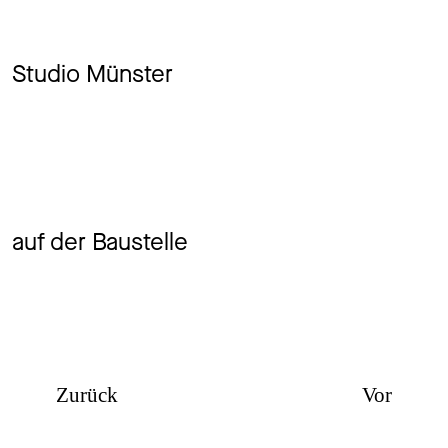
Studio Münster
auf der Baustelle
Zurück
Vor