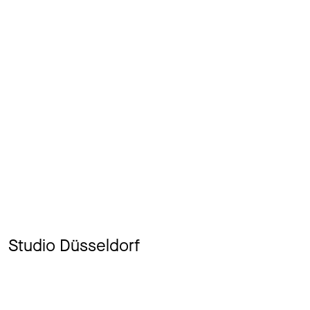
Studio Düsseldorf