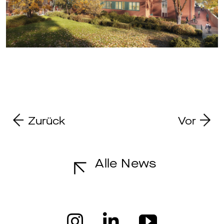
Zurück
Vor
Alle News