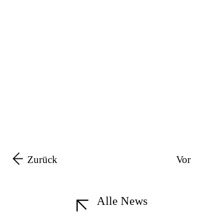
Zurück
Vor
Alle News