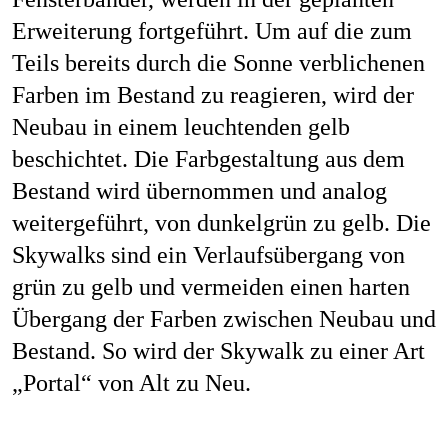
Erweiterung fortgeführt. Um auf die zum
Teils bereits durch die Sonne verblichenen
Farben im Bestand zu reagieren, wird der
Neubau in einem leuchtenden gelb
beschichtet. Die Farbgestaltung aus dem
Bestand wird übernommen und analog
weitergeführt, von dunkelgrün zu gelb. Die
Skywalks sind ein Verlaufsübergang von
grün zu gelb und vermeiden einen harten
Übergang der Farben zwischen Neubau und
Bestand. So wird der Skywalk zu einer Art
„Portal“ von Alt zu Neu.