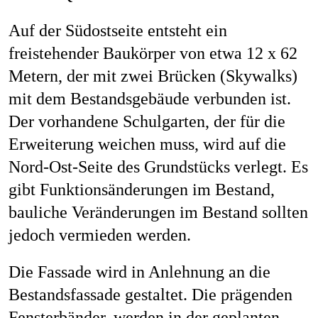
Auf der Südostseite entsteht ein
freistehender Baukörper von etwa 12 x 62
Metern, der mit zwei Brücken (Skywalks)
mit dem Bestandsgebäude verbunden ist.
Der vorhandene Schulgarten, der für die
Erweiterung weichen muss, wird auf die
Nord-Ost-Seite des Grundstücks verlegt. Es
gibt Funktionsänderungen im Bestand,
bauliche Veränderungen im Bestand sollten
jedoch vermieden werden.
Die Fassade wird in Anlehnung an die
Bestandsfassade gestaltet. Die prägenden
Fensterbänder, werden in der geplanten