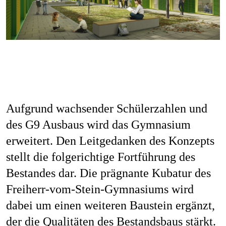
Aufgrund wachsender Schülerzahlen und
des G9 Ausbaus wird das Gymnasium
erweitert. Den Leitgedanken des Konzepts
stellt die folgerichtige Fortführung des
Bestandes dar. Die prägnante Kubatur des
Freiherr-vom-Stein-Gymnasiums wird
dabei um einen weiteren Baustein ergänzt,
der die Qualitäten des Bestandsbaus stärkt.