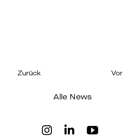
Zurück
Vor
Alle News