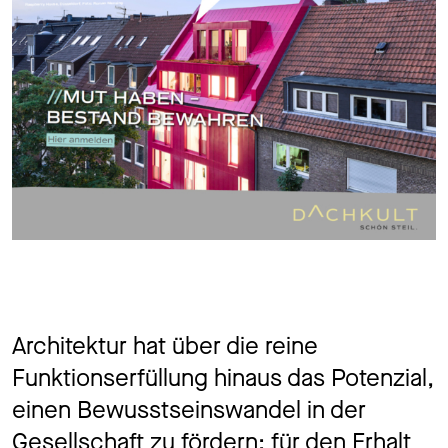
Architektur hat über die reine
Funktionserfüllung hinaus das Potenzial,
einen Bewusstseinswandel in der
Gesellschaft zu fördern: für den Erhalt