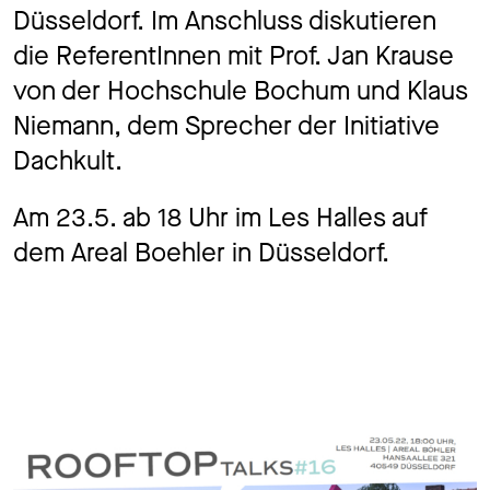
Düsseldorf. Im Anschluss diskutieren
die ReferentInnen mit Prof. Jan Krause
von der Hochschule Bochum und Klaus
Niemann, dem Sprecher der Initiative
Dachkult.
Am 23.5. ab 18 Uhr im Les Halles auf
dem Areal Boehler in Düsseldorf.