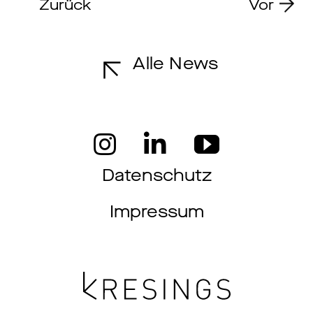
Zurück
Vor
Alle News
Datenschutz
Impressum