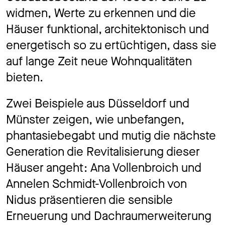
widmen, Werte zu erkennen und die
Häuser funktional, architektonisch und
energetisch so zu ertüchtigen, dass sie
auf lange Zeit neue Wohnqualitäten
bieten.
Zwei Beispiele aus Düsseldorf und
Münster zeigen, wie unbefangen,
phantasiebegabt und mutig die nächste
Generation die Revitalisierung dieser
Häuser angeht: Ana Vollenbroich und
Annelen Schmidt-Vollenbroich von
Nidus präsentieren die sensible
Erneuerung und Dachraumerweiterung