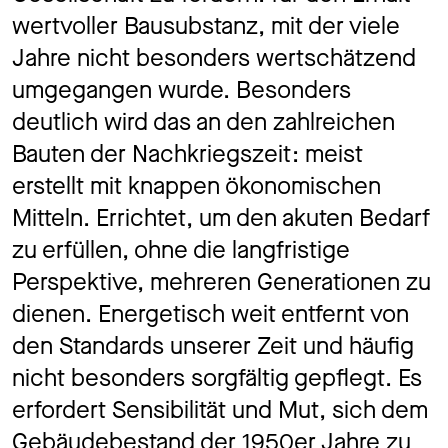
wertvoller Bausubstanz, mit der viele
Jahre nicht besonders wertschätzend
umgegangen wurde. Besonders
deutlich wird das an den zahlreichen
Bauten der Nachkriegszeit: meist
erstellt mit knappen ökonomischen
Mitteln. Errichtet, um den akuten Bedarf
zu erfüllen, ohne die langfristige
Perspektive, mehreren Generationen zu
dienen. Energetisch weit entfernt von
den Standards unserer Zeit und häufig
nicht besonders sorgfältig gepflegt. Es
erfordert Sensibilität und Mut, sich dem
Gebäudebestand der 1950er Jahre zu