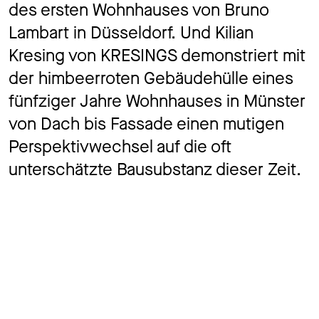
des ersten Wohnhauses von Bruno
Lambart in Düsseldorf. Und Kilian
Kresing von KRESINGS demonstriert mit
der himbeerroten Gebäudehülle eines
fünfziger Jahre Wohnhauses in Münster
von Dach bis Fassade einen mutigen
Perspektivwechsel auf die oft
unterschätzte Bausubstanz dieser Zeit.