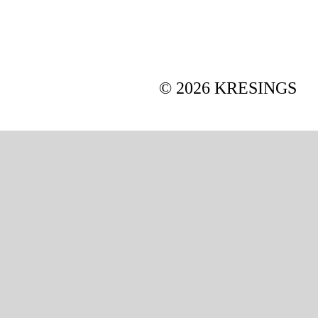
ne
© 2026 KRESINGS