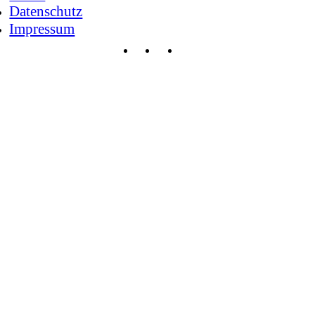
Datenschutz
Impressum