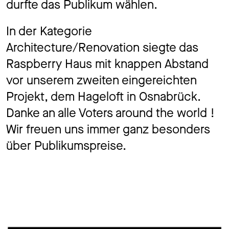
durfte das Publikum wählen.
In der Kategorie
Architecture/Renovation siegte das
Raspberry Haus mit knappen Abstand
vor unserem zweiten eingereichten
Projekt, dem Hageloft in Osnabrück.
Danke an alle Voters around the world !
Wir freuen uns immer ganz besonders
über Publikumspreise.