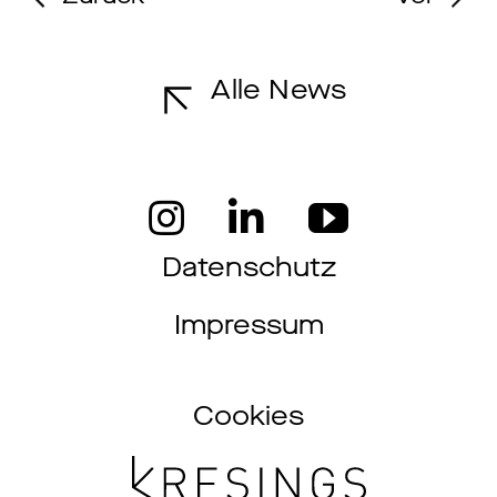
Alle News
Datenschutz
Impressum
Cookies