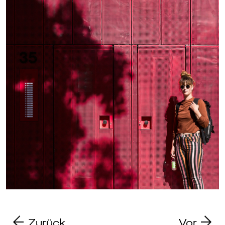
Zurück
Vor