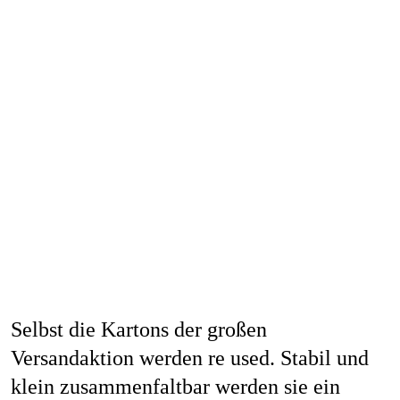
Selbst die Kartons der großen
Versandaktion werden re used. Stabil und
klein zusammenfaltbar werden sie ein