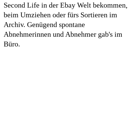
Second Life in der Ebay Welt bekommen,
beim Umziehen oder fürs Sortieren im
Archiv. Genügend spontane
Abnehmerinnen und Abnehmer gab's im
Büro.