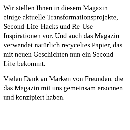
Job
Wir stellen Ihnen in diesem Magazin
einige aktuelle Transformationsprojekte,
Second-Life-Hacks und Re-Use
Inspirationen vor. Und auch das Magazin
Kon
verwendet natürlich recyceltes Papier, das
mit neuen Geschichten nun ein Second
Life bekommt.
Datenschu
Vielen Dank an
Marken von Freunden
, die
das Magazin mit uns gemeinsam ersonnen
und konzipiert haben.