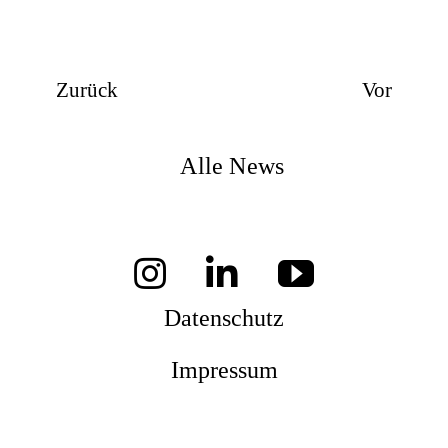
Zurück
Vor
Alle News
Datenschutz
Impressum