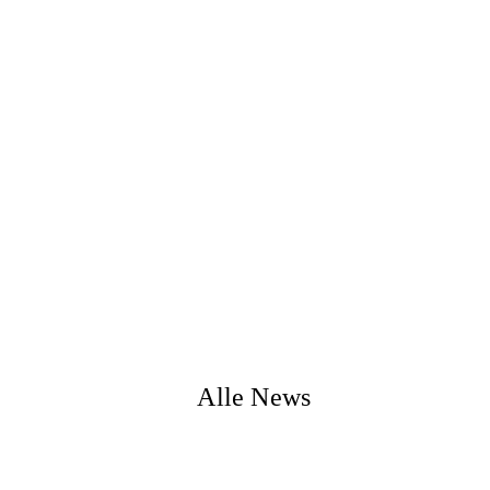
Alle News