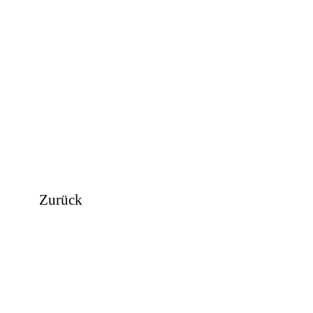
Zurück