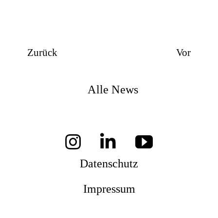
Zurück
Vor
Alle News
Datenschutz
Impressum