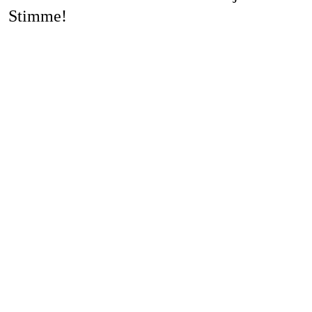
Stimme!