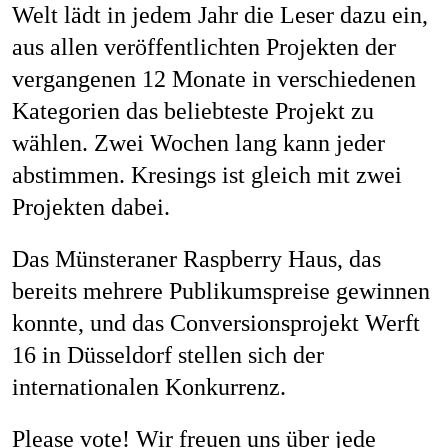
Welt lädt in jedem Jahr die Leser dazu ein,
Jobs
aus allen veröffentlichten Projekten der
vergangenen 12 Monate in verschiedenen
Kategorien das beliebteste Projekt zu
Kontakt
wählen. Zwei Wochen lang kann jeder
abstimmen. Kresings ist gleich mit zwei
Projekten dabei.
Datenschutz
Impressum
Das Münsteraner Raspberry Haus, das
bereits mehrere Publikumspreise gewinnen
konnte, und das Conversionsprojekt Werft
16 in Düsseldorf stellen sich der
internationalen Konkurrenz.
Please vote! Wir freuen uns über jede