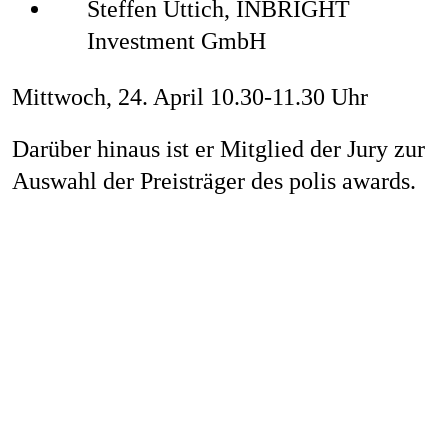
Steffen Uttich, INBRIGHT
Investment GmbH
Mittwoch, 24. April 10.30-11.30 Uhr
Darüber hinaus ist er Mitglied der Jury zur
Auswahl der Preisträger des polis awards.