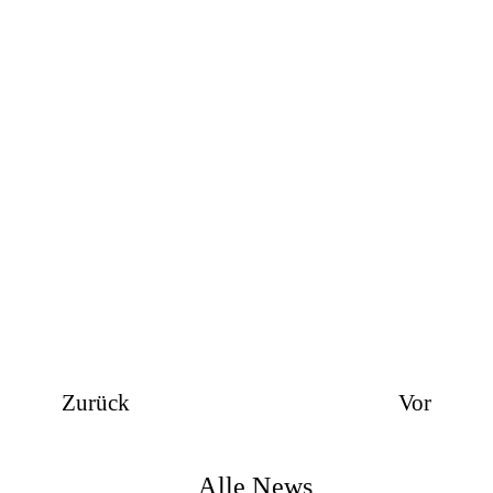
Zurück
Vor
Alle News