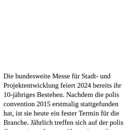
Die bundesweite Messe für Stadt- und
Projektentwicklung feiert 2024 bereits ihr
10-jähriges Bestehen. Nachdem die polis
convention 2015 erstmalig stattgefunden
hat, ist sie heute ein fester Termin für die
Branche. Jährlich treffen sich auf der polis