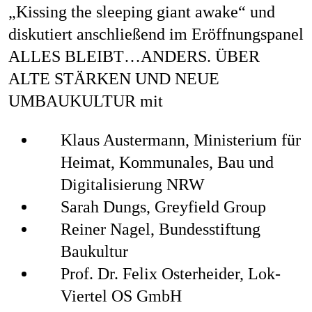
„Kissing the sleeping giant awake“ und
diskutiert anschließend im Eröffnungspanel
ALLES BLEIBT…ANDERS. ÜBER
ALTE STÄRKEN UND NEUE
UMBAUKULTUR
mit
Klaus Austermann, Ministerium für
Heimat, Kommunales, Bau und
Digitalisierung NRW
Sarah Dungs, Greyfield Group
Reiner Nagel, Bundesstiftung
Baukultur
Prof. Dr. Felix Osterheider, Lok-
Viertel OS GmbH