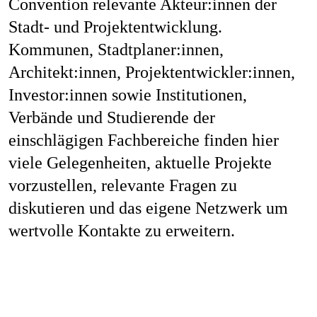
Convention relevante Akteur:innen der
Stadt- und Projektentwicklung.
Kommunen, Stadtplaner:innen,
Architekt:innen, Projektentwickler:innen,
Investor:innen sowie Institutionen,
Verbände und Studierende der
einschlägigen Fachbereiche finden hier
viele Gelegenheiten, aktuelle Projekte
vorzustellen, relevante Fragen zu
diskutieren und das eigene Netzwerk um
wertvolle Kontakte zu erweitern.