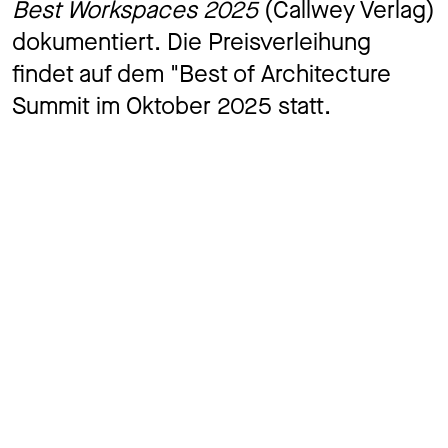
Best Workspaces 2025
(Callwey Verlag)
dokumentiert. Die Preisverleihung
findet auf dem "Best of Architecture
Summit im Oktober 2025 statt.