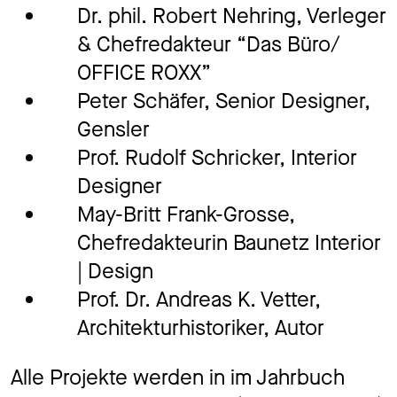
Dr. phil. Robert Nehring, Verleger
& Chefredakteur “Das Büro/
OFFICE ROXX”
Peter Schäfer, Senior Designer,
Gensler
Prof. Rudolf Schricker, Interior
Designer
May-Britt Frank-Grosse,
Chefredakteurin Baunetz Interior
| Design
Prof. Dr. Andreas K. Vetter,
Architekturhistoriker, Autor
Alle Projekte werden in im Jahrbuch