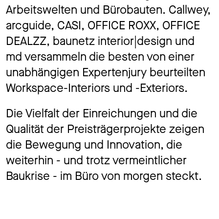
Arbeitswelten und Bürobauten. Callwey,
arcguide, CASI, OFFICE ROXX, OFFICE
DEALZZ, baunetz interior|design und
md versammeln die besten von einer
unabhängigen Expertenjury beurteilten
Workspace-Interiors und -Exteriors.
Die Vielfalt der Einreichungen und die
Qualität der Preisträgerprojekte zeigen
die Bewegung und Innovation, die
weiterhin - und trotz vermeintlicher
Baukrise - im Büro von morgen steckt.