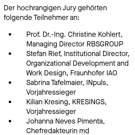
Der hochrangigen Jury gehörten
folgende Teilnehmer an:
Prof. Dr.-Ing. Christine Kohlert,
Managing Director RBSGROUP
Stefan Rief, Institutional Director,
Organizational Development and
Work Design, Fraunhofer IAO
Sabrina Tafelmaier, INpuls,
Vorjahressieger
Kilian Kresing, KRESINGS,
Vorjahressieger
Johanna Neves Pimenta,
Chefredakteurin md