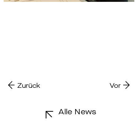
Zurück
Vor
Alle News