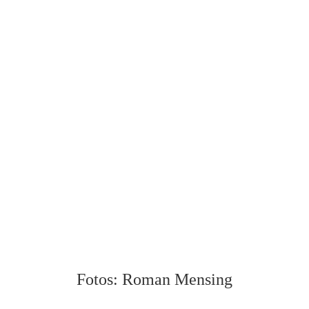
Fotos: Roman Mensing