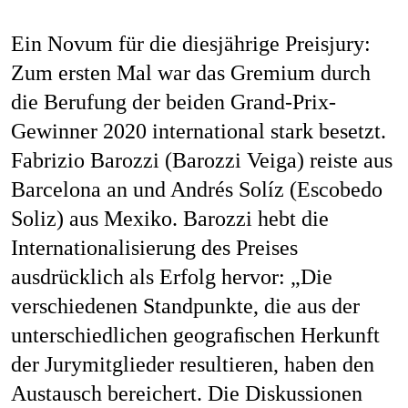
Ein Novum für die diesjährige Preisjury:
Zum ersten Mal war das Gremium durch
die Berufung der beiden Grand-Prix-
Gewinner 2020 international stark besetzt.
Fabrizio Barozzi (Barozzi Veiga) reiste aus
Barcelona an und Andrés Solíz (Escobedo
Soliz) aus Mexiko. Barozzi hebt die
Internationalisierung des Preises
ausdrücklich als Erfolg hervor: „Die
verschiedenen Standpunkte, die aus der
unterschiedlichen geograﬁschen Herkunft
der Jurymitglieder resultieren, haben den
Austausch bereichert. Die Diskussionen