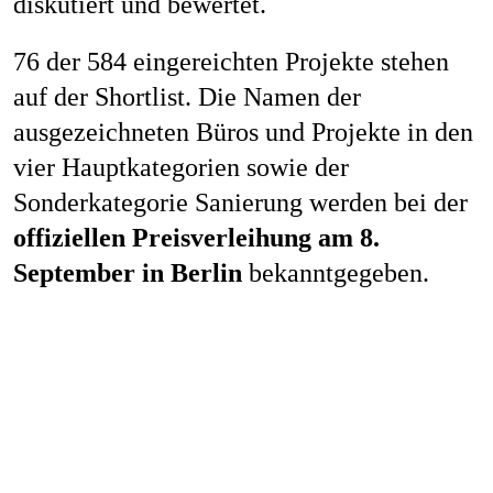
diskutiert und bewertet.
76 der 584 eingereichten Projekte stehen
auf der Shortlist. Die Namen der
ausgezeichneten Büros und Projekte in den
vier Hauptkategorien sowie der
Sonderkategorie Sanierung werden bei der
offiziellen Preisverleihung am 8.
September in Berlin
bekanntgegeben.