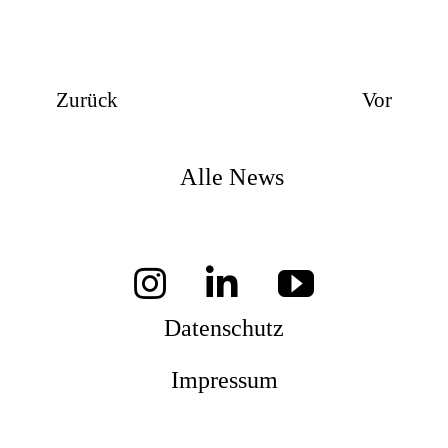
Zurück
Vor
Alle News
Datenschutz
Impressum